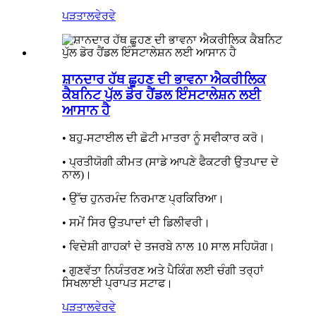
ਪੜਤਾਲ
ਵੇਰਵੇ
ਸ਼ਾਨਦਾਰ ਹੱਥ ਛੂਹਣ ਦੀ ਭਾਵਨਾ ਐਕਰੀਲਿਕ
ਕੈਬਨਿਟ ਪੁੱਲ ਡੋਰ ਹੈਂਡਲ ਇੰਸਟਾਲੇਸ਼ਨ ਲਈ
ਆਸਾਨ ਹੈ
• ਬਹੁ-ਸਟਾਈਲ ਦੀ ਛੋਟੀ ਮਾਤਰਾ ਨੂੰ ਸਵੀਕਾਰ ਕਰੋ।
• ਪ੍ਰਤੀਯੋਗੀ ਕੀਮਤ (ਸਾਡੇ ਆਪਣੇ ਫੈਕਟਰੀ ਉਤਪਾਦ ਦੇ
ਨਾਲ)।
• ਉੱਚ ਹੁਨਰਮੰਦ ਨਿਰਮਾਣ ਪ੍ਰਕਿਰਿਆ।
• ਸਮੇਂ ਸਿਰ ਉਤਪਾਦਾਂ ਦੀ ਡਿਲੀਵਰੀ।
• ਵਿਦੇਸ਼ੀ ਗਾਹਕਾਂ ਦੇ ਤਜਰਬੇ ਨਾਲ 10 ਸਾਲ ਸਹਿਯੋਗ।
• ਗੁਣਵੱਤਾ ਨਿਯੰਤਰਣ ਅਤੇ ਪੈਕਿੰਗ ਲਈ ਚੰਗੀ ਤਰ੍ਹਾਂ
ਸਿਖਲਾਈ ਪ੍ਰਾਪਤ ਸਟਾਫ।
ਪੜਤਾਲ
ਵੇਰਵੇ