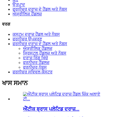
ਉਤਪਾਦ
ਫਰਨੀਚਰ ਦਰਾਜ਼ ਦੇ ਹੈਂਡਲ ਅਤੇ ਨੌਬਸ
ਐਕ੍ਰੀਲਿਕ ਹੈਂਡਲਜ਼
ਵਰਗ
ਕਸਟਮ ਦਰਾਜ਼ ਹੈਂਡਲ ਅਤੇ ਨੌਬਸ
ਫਰਨੀਚਰ ਉਪਕਰਣ
ਫਰਨੀਚਰ ਦਰਾਜ਼ ਦੇ ਹੈਂਡਲ ਅਤੇ ਨੌਬਸ
ਐਕ੍ਰੀਲਿਕ ਹੈਂਡਲਜ਼
ਕ੍ਰਿਸਟਲ ਹੈਂਡਲਜ਼ ਅਤੇ ਨੌਬਸ
ਦਰਾਜ਼ ਰਿੰਗ ਖਿੱਚੋ
ਫਰਨੀਚਰ ਹੈਂਡਲਜ਼
ਫਰਨੀਚਰ ਨੋਬਸ
ਫਰਨੀਚਰ ਸਵਿਵਲ ਕੈਸਟਰ
ਖਾਸ ਸਮਾਨ
ਐਂਟੀਕ ਬ੍ਰਾਸ ਪਲੇਟਿਡ ਦਰਾਜ਼...