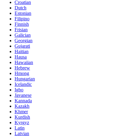
Croatian
Dutch
Estonian
Filipino
Finnish
Frisian
Galician
Georgian
Gujarati
Haitian
Hausa
Hawaiian
Hebrew
Hmong
Hungarian
Icelandic
Igbo
Javanese
Kannada
Kazakh
Khmer
Kurdish
Kyrgyz
Latin
Latvian